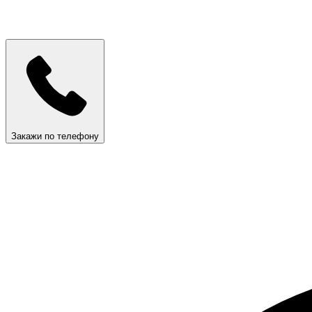
Закажи по телефону