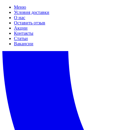
Меню
Условия доставки
О нас
Оставить отзыв
Акции
Контакты
Статьи
Вакансии