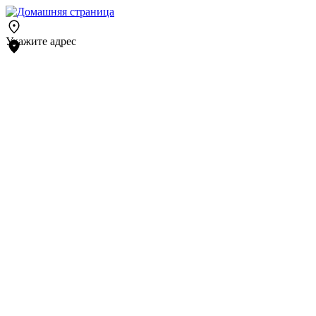
Укажите адрес