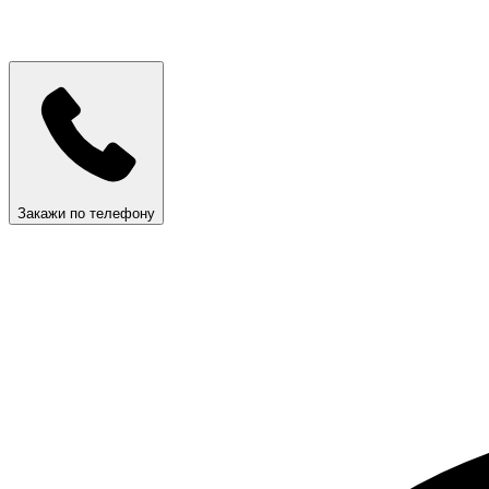
Закажи по телефону