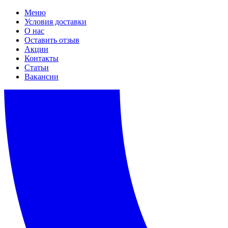
Меню
Условия доставки
О нас
Оставить отзыв
Акции
Контакты
Статьи
Вакансии