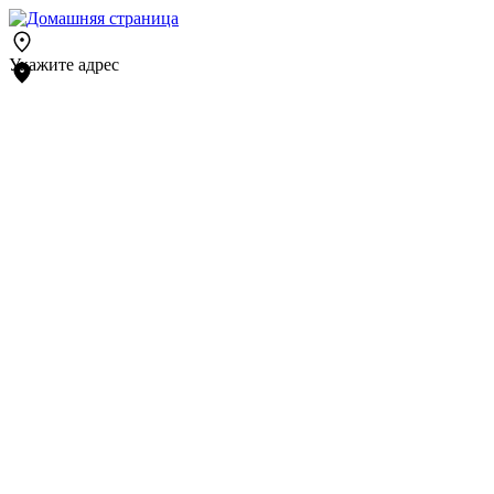
Укажите адрес