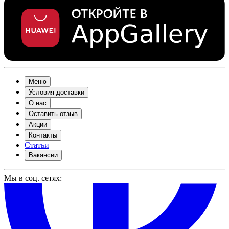
Меню
Условия доставки
О нас
Оставить отзыв
Акции
Контакты
Статьи
Вакансии
Мы в соц. сетях: