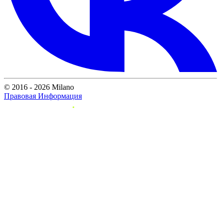
© 2016 - 2026 Milano
Правовая Информация