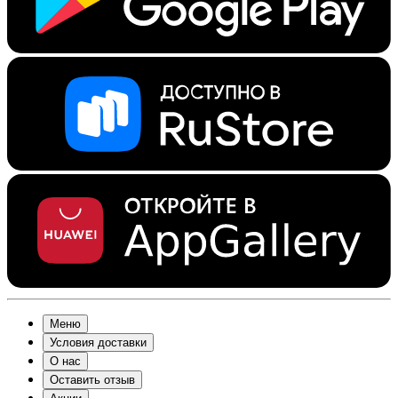
Меню
Условия доставки
О нас
Оставить отзыв