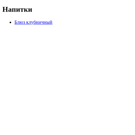
Напитки
Блюз клубничный