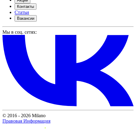
Акции
Контакты
Статьи
Вакансии
Мы в соц. сетях:
© 2016 - 2026 Milano
Правовая Информация