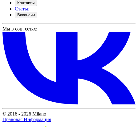
Контакты
Статьи
Вакансии
Мы в соц. сетях:
© 2016 - 2026 Milano
Правовая Информация