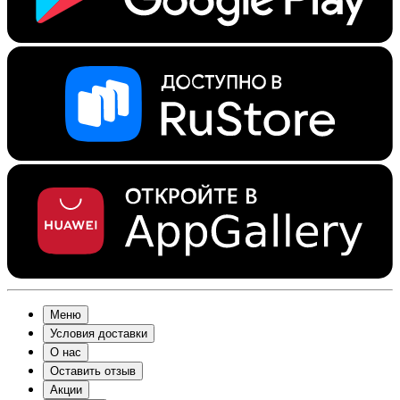
Меню
Условия доставки
О нас
Оставить отзыв
Акции