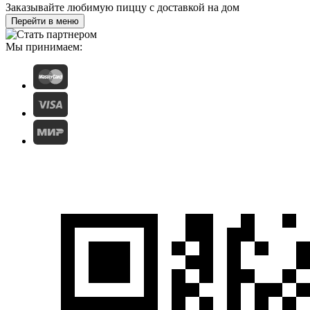
Заказывайте любимую пиццу с доставкой на дом
Перейти в меню
Мы принимаем: