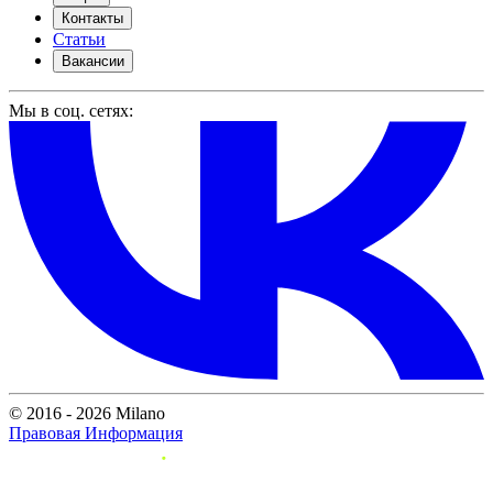
Контакты
Статьи
Вакансии
Мы в соц. сетях:
© 2016 - 2026 Milano
Правовая Информация