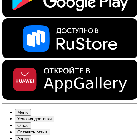
Меню
Условия доставки
О нас
Оставить отзыв
Акции