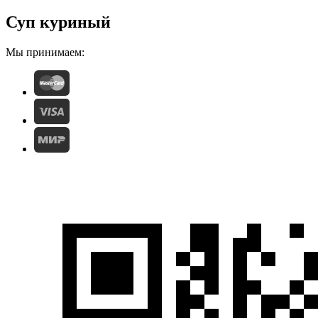
Суп куриный
Мы принимаем: