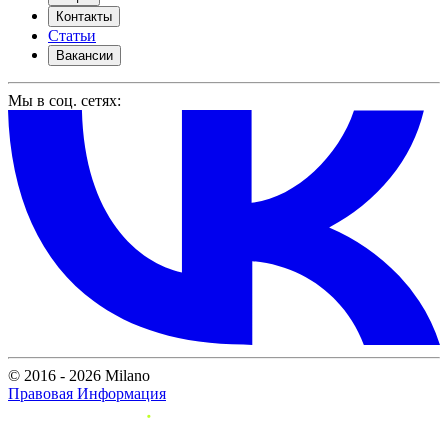
Контакты
Статьи
Вакансии
Мы в соц. сетях:
© 2016 - 2026 Milano
Правовая Информация