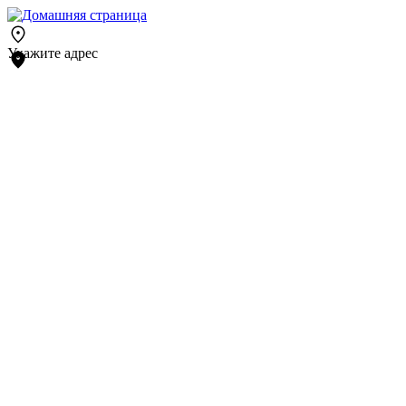
Укажите адрес