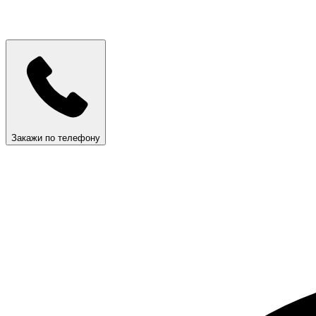
Закажи по телефону