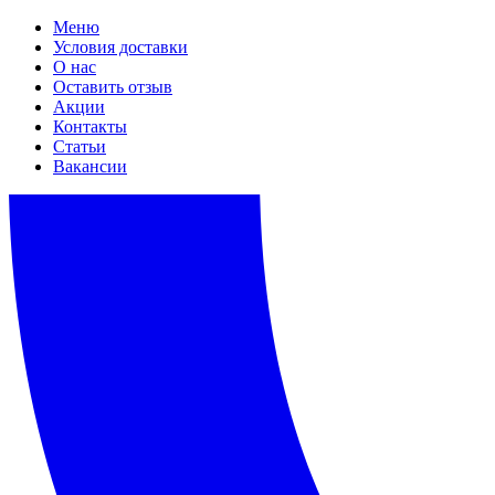
Меню
Условия доставки
О нас
Оставить отзыв
Акции
Контакты
Статьи
Вакансии