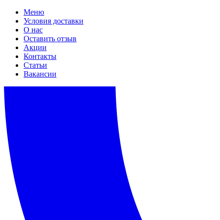
Меню
Условия доставки
О нас
Оставить отзыв
Акции
Контакты
Статьи
Вакансии