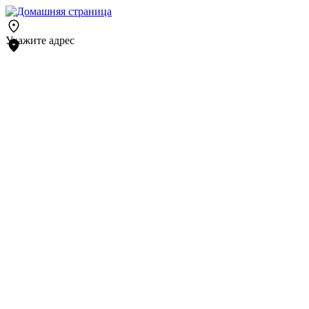
Укажите адрес