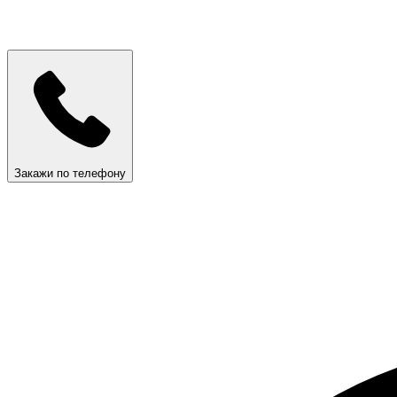
Закажи по телефону