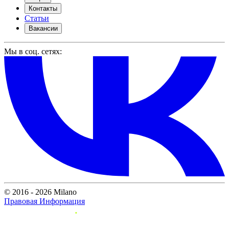
Контакты
Статьи
Вакансии
Мы в соц. сетях:
© 2016 - 2026 Milano
Правовая Информация