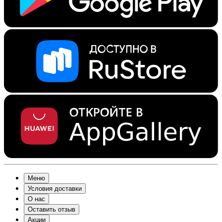
Меню
Условия доставки
О нас
Оставить отзыв
Акции