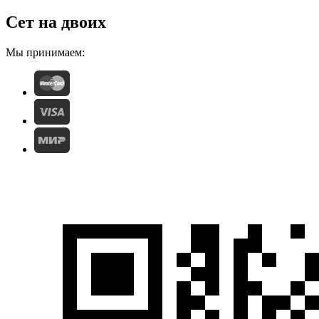
Сет на двоих
Мы принимаем: