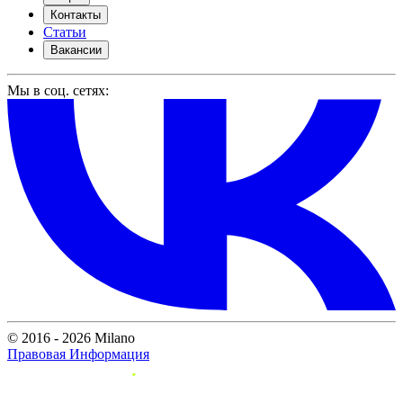
Контакты
Статьи
Вакансии
Мы в соц. сетях:
© 2016 - 2026 Milano
Правовая Информация