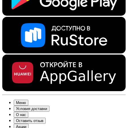
Меню
Условия доставки
О нас
Оставить отзыв
Акции