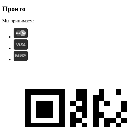
Пронто
Мы принимаем: