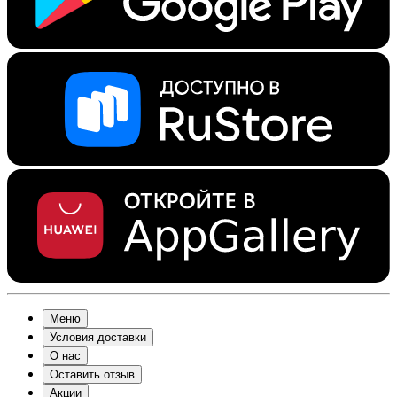
Меню
Условия доставки
О нас
Оставить отзыв
Акции