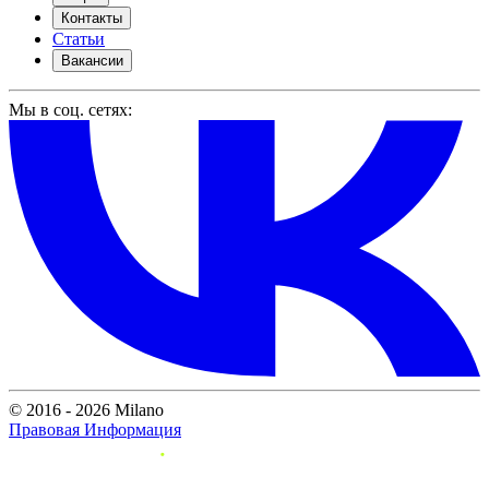
Контакты
Статьи
Вакансии
Мы в соц. сетях:
© 2016 - 2026 Milano
Правовая Информация