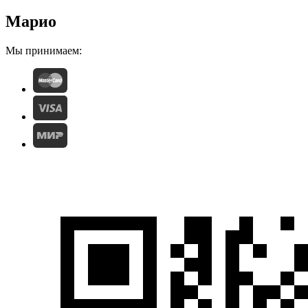
Марио
Мы принимаем: