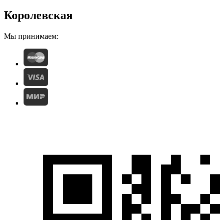
Королевская
Мы принимаем: