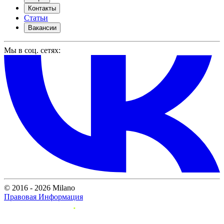
Контакты
Статьи
Вакансии
Мы в соц. сетях:
© 2016 - 2026 Milano
Правовая Информация