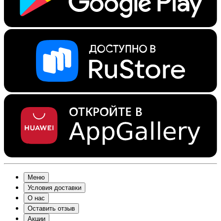
Меню
Условия доставки
О нас
Оставить отзыв
Акции