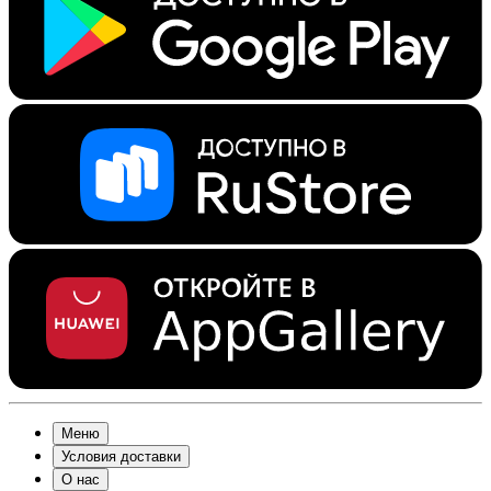
Меню
Условия доставки
О нас