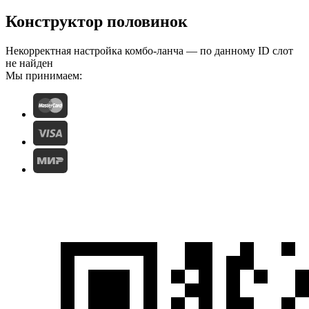
Конструктор половинок
Некорректная настройка комбо-ланча — по данному ID слот
не найден
Мы принимаем: