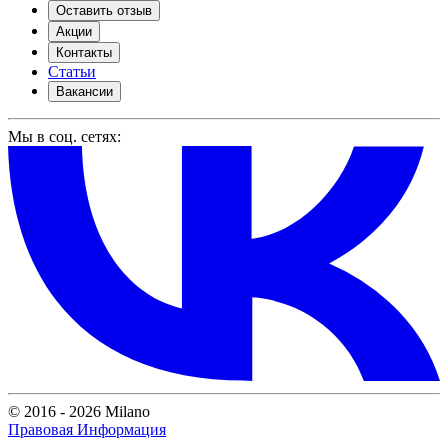
Оставить отзыв
Акции
Контакты
Статьи
Вакансии
Мы в соц. сетях:
© 2016 - 2026 Milano
Правовая Информация