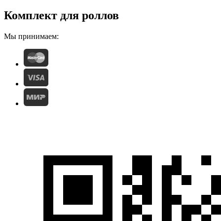
Комплект для роллов
Мы принимаем: