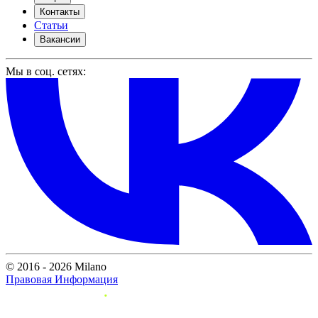
Контакты
Статьи
Вакансии
Мы в соц. сетях:
© 2016 - 2026 Milano
Правовая Информация