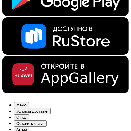
Меню
Условия доставки
О нас
Оставить отзыв
Акции