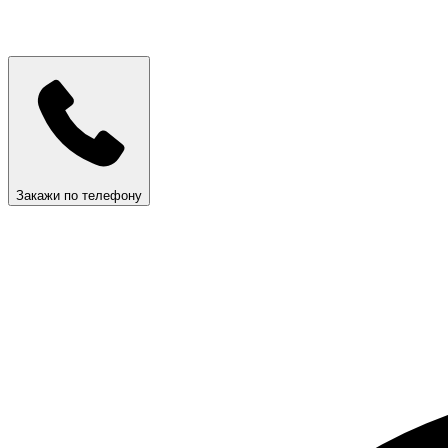
Закажи по телефону