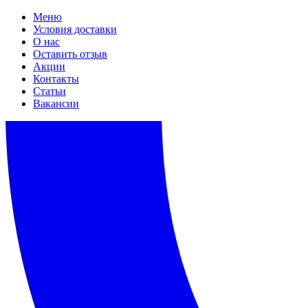
Меню
Условия доставки
О нас
Оставить отзыв
Акции
Контакты
Статьи
Вакансии