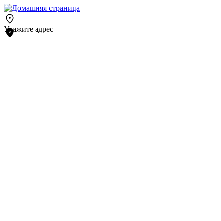
Укажите адрес