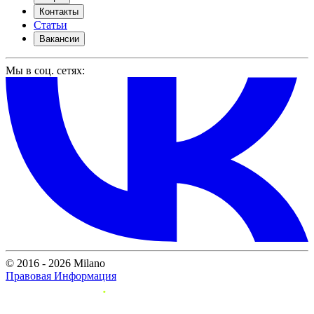
Контакты
Статьи
Вакансии
Мы в соц. сетях:
© 2016 - 2026 Milano
Правовая Информация