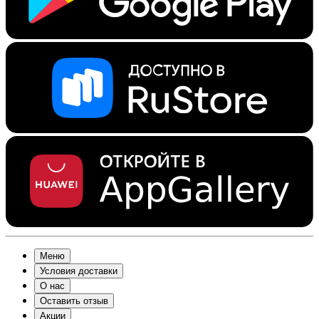
Меню
Условия доставки
О нас
Оставить отзыв
Акции