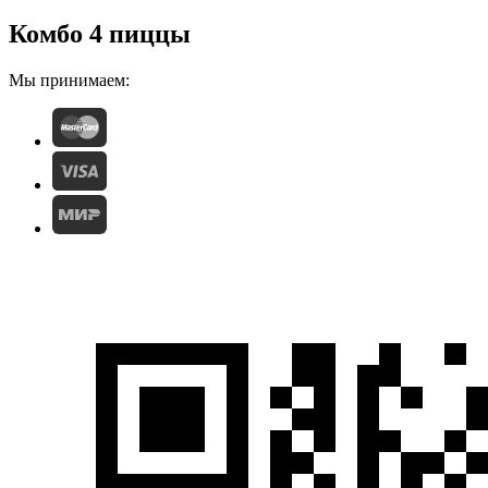
Комбо 4 пиццы
Мы принимаем: