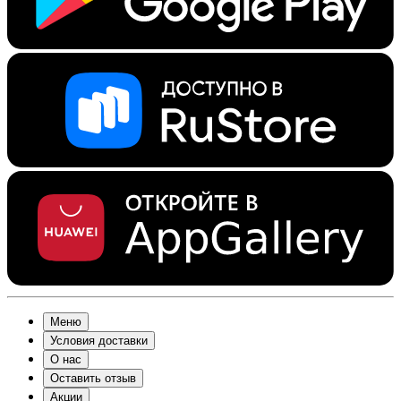
Меню
Условия доставки
О нас
Оставить отзыв
Акции