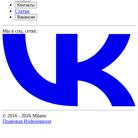
Контакты
Статьи
Вакансии
Мы в соц. сетях:
© 2016 - 2026 Milano
Правовая Информация