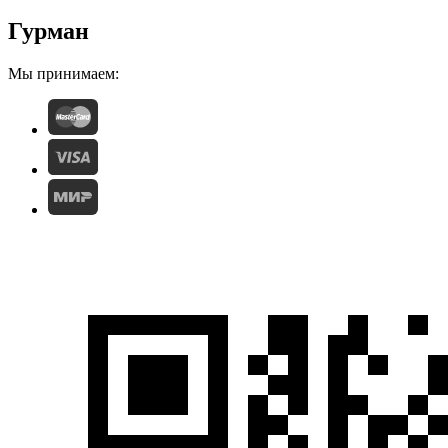
Гурман
Мы принимаем: