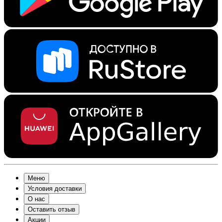
Меню
Условия доставки
О нас
Оставить отзыв
Акции