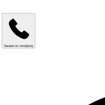
Закажи по телефону