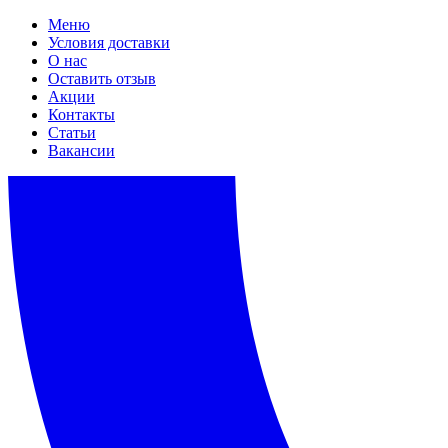
Меню
Условия доставки
О нас
Оставить отзыв
Акции
Контакты
Статьи
Вакансии