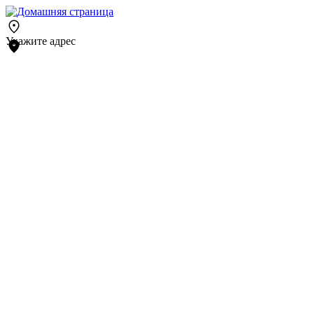
Укажите адрес